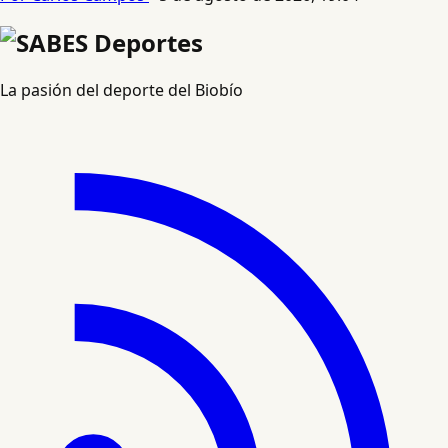
La pasión del deporte del Biobío