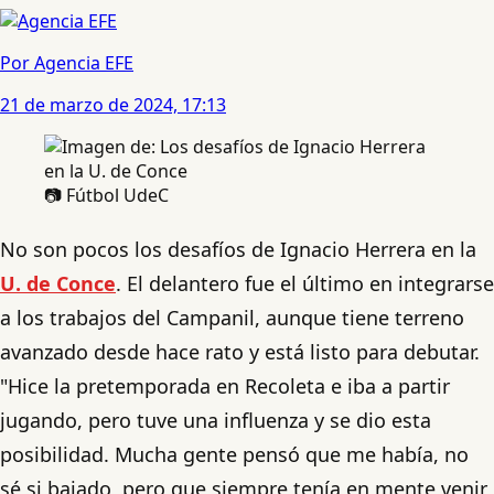
Por Agencia EFE
21 de marzo de 2024, 17:13
📷 Fútbol UdeC
No son pocos los desafíos de Ignacio Herrera en la
U. de Conce
. El delantero fue el último en integrarse
a los trabajos del Campanil, aunque tiene terreno
avanzado desde hace rato y está listo para debutar.
"Hice la pretemporada en Recoleta e iba a partir
jugando, pero tuve una influenza y se dio esta
posibilidad. Mucha gente pensó que me había, no
sé si bajado, pero que siempre tenía en mente venir,