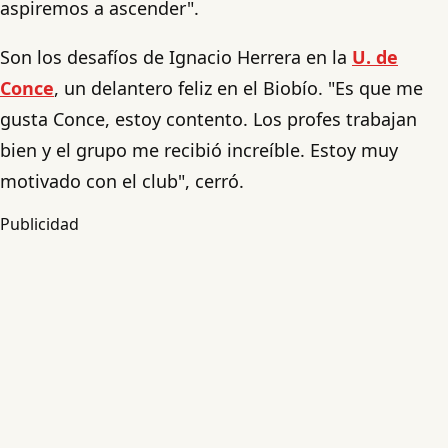
aspiremos a ascender".
Son los desafíos de Ignacio Herrera en la
U. de
Conce
, un delantero feliz en el Biobío. "Es que me
gusta Conce, estoy contento. Los profes trabajan
bien y el grupo me recibió increíble. Estoy muy
motivado con el club", cerró.
Publicidad