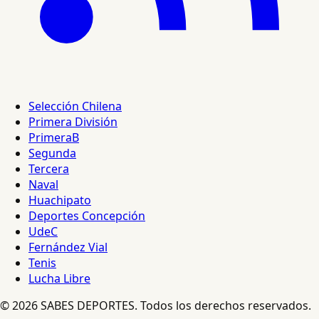
Selección Chilena
Primera División
PrimeraB
Segunda
Tercera
Naval
Huachipato
Deportes Concepción
UdeC
Fernández Vial
Tenis
Lucha Libre
© 2026 SABES DEPORTES. Todos los derechos reservados.