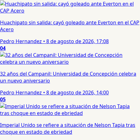
Huachipato sin salida: cayó goleado ante Everton en el CAP
Acero
Pedro Hernandez
•
8 de agosto de 2026, 17:08
04
32 años del Campanil: Universidad de Concepción celebra
un nuevo aniversario
Pedro Hernandez
•
8 de agosto de 2026, 14:00
05
Imperial Unido se refiere a situación de Nelson Tapia tras
choque en estado de ebriedad