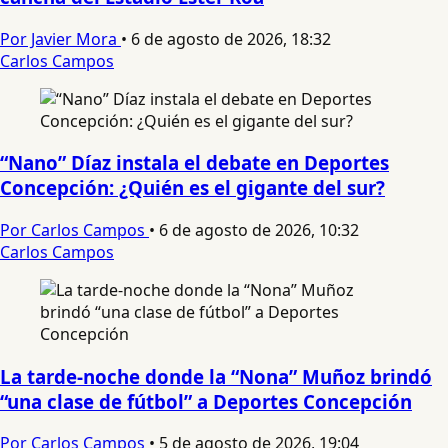
Por Javier Mora
•
6 de agosto de 2026, 18:32
Carlos Campos
“Nano” Díaz instala el debate en Deportes
Concepción: ¿Quién es el gigante del sur?
Por Carlos Campos
•
6 de agosto de 2026, 10:32
Carlos Campos
La tarde-noche donde la “Nona” Muñoz brindó
“una clase de fútbol” a Deportes Concepción
Por Carlos Campos
•
5 de agosto de 2026, 19:04