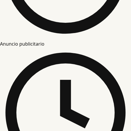
Anuncio publicitario