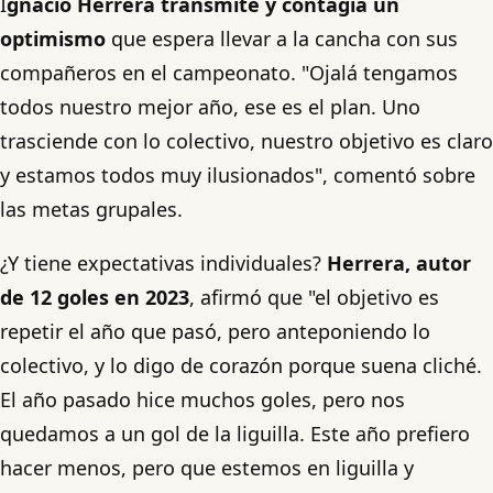
I
gnacio Herrera transmite y contagia un
optimismo
que espera llevar a la cancha con sus
compañeros en el campeonato. "Ojalá tengamos
todos nuestro mejor año, ese es el plan. Uno
trasciende con lo colectivo, nuestro objetivo es claro
y estamos todos muy ilusionados", comentó sobre
las metas grupales.
¿Y tiene expectativas individuales?
Herrera, autor
de 12 goles en 2023
, afirmó que "el objetivo es
repetir el año que pasó, pero anteponiendo lo
colectivo, y lo digo de corazón porque suena cliché.
El año pasado hice muchos goles, pero nos
quedamos a un gol de la liguilla. Este año prefiero
hacer menos, pero que estemos en liguilla y