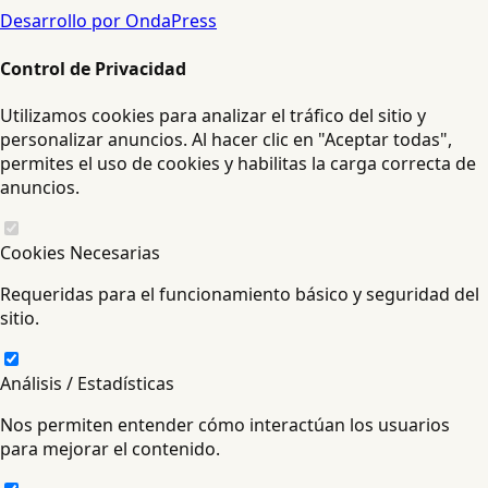
Desarrollo por OndaPress
Control de Privacidad
Utilizamos cookies para analizar el tráfico del sitio y
personalizar anuncios. Al hacer clic en "Aceptar todas",
permites el uso de cookies y habilitas la carga correcta de
anuncios.
Cookies Necesarias
Requeridas para el funcionamiento básico y seguridad del
sitio.
Análisis / Estadísticas
Nos permiten entender cómo interactúan los usuarios
para mejorar el contenido.