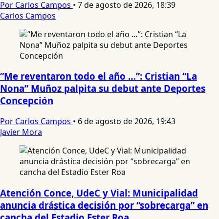
Por Carlos Campos
•
7 de agosto de 2026, 18:39
Carlos Campos
“Me reventaron todo el año …”: Cristian “La
Nona” Muñoz palpita su debut ante Deportes
Concepción
Por Carlos Campos
•
6 de agosto de 2026, 19:43
Javier Mora
Atención Conce, UdeC y Vial: Municipalidad
anuncia drástica decisión por “sobrecarga” en
cancha del Estadio Ester Roa