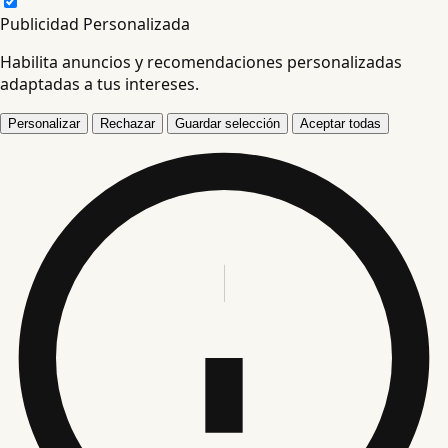
Publicidad Personalizada
Habilita anuncios y recomendaciones personalizadas
adaptadas a tus intereses.
Personalizar
Rechazar
Guardar selección
Aceptar todas