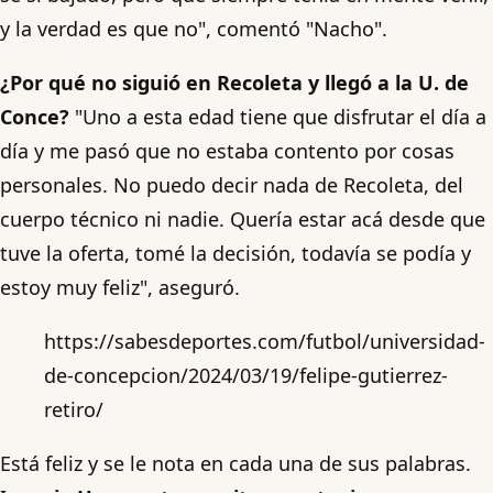
y la verdad es que no", comentó "Nacho".
¿Por qué no siguió en Recoleta y llegó a la U. de
Conce?
"Uno a esta edad tiene que disfrutar el día a
día y me pasó que no estaba contento por cosas
personales. No puedo decir nada de Recoleta, del
cuerpo técnico ni nadie. Quería estar acá desde que
tuve la oferta, tomé la decisión, todavía se podía y
estoy muy feliz", aseguró.
https://sabesdeportes.com/futbol/universidad-
de-concepcion/2024/03/19/felipe-gutierrez-
retiro/
Está feliz y se le nota en cada una de sus palabras.