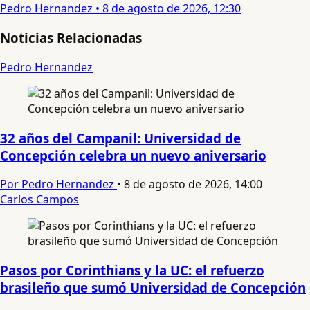
Pedro Hernandez
•
8 de agosto de 2026, 12:30
Noticias Relacionadas
Pedro Hernandez
32 años del Campanil: Universidad de
Concepción celebra un nuevo aniversario
Por Pedro Hernandez
•
8 de agosto de 2026, 14:00
Carlos Campos
Pasos por Corinthians y la UC: el refuerzo
brasileño que sumó Universidad de Concepción