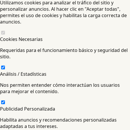
Utilizamos cookies para analizar el tráfico del sitio y
personalizar anuncios. Al hacer clic en "Aceptar todas",
permites el uso de cookies y habilitas la carga correcta de
anuncios.
Cookies Necesarias
Requeridas para el funcionamiento básico y seguridad del
sitio.
Análisis / Estadísticas
Nos permiten entender cómo interactúan los usuarios
para mejorar el contenido.
Publicidad Personalizada
Habilita anuncios y recomendaciones personalizadas
adaptadas a tus intereses.