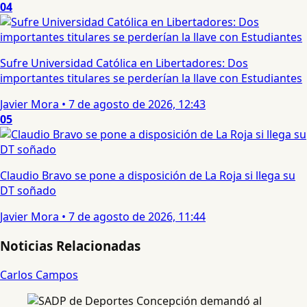
04
Sufre Universidad Católica en Libertadores: Dos
importantes titulares se perderían la llave con Estudiantes
Javier Mora
•
7 de agosto de 2026, 12:43
05
Claudio Bravo se pone a disposición de La Roja si llega su
DT soñado
Javier Mora
•
7 de agosto de 2026, 11:44
Noticias Relacionadas
Carlos Campos