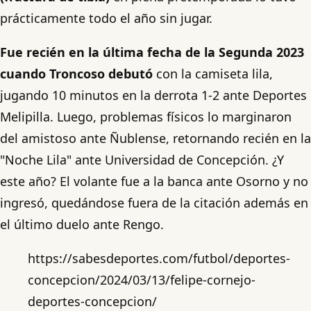
prácticamente todo el año sin jugar.
Fue recién en la última fecha de la Segunda 2023
cuando Troncoso debutó
con la camiseta lila,
jugando 10 minutos en la derrota 1-2 ante Deportes
Melipilla. Luego, problemas físicos lo marginaron
del amistoso ante Ñublense, retornando recién en la
"Noche Lila" ante Universidad de Concepción. ¿Y
este año? El volante fue a la banca ante Osorno y no
ingresó, quedándose fuera de la citación además en
el último duelo ante Rengo.
https://sabesdeportes.com/futbol/deportes-
concepcion/2024/03/13/felipe-cornejo-
deportes-concepcion/