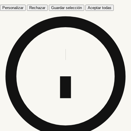
Personalizar
Rechazar
Guardar selección
Aceptar todas