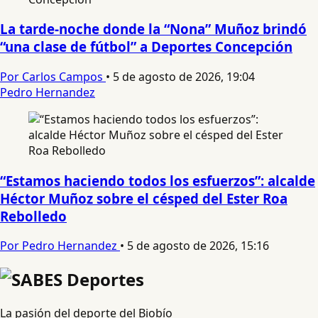
La tarde-noche donde la “Nona” Muñoz brindó
“una clase de fútbol” a Deportes Concepción
Por Carlos Campos
•
5 de agosto de 2026, 19:04
Pedro Hernandez
“Estamos haciendo todos los esfuerzos”: alcalde
Héctor Muñoz sobre el césped del Ester Roa
Rebolledo
Por Pedro Hernandez
•
5 de agosto de 2026, 15:16
La pasión del deporte del Biobío