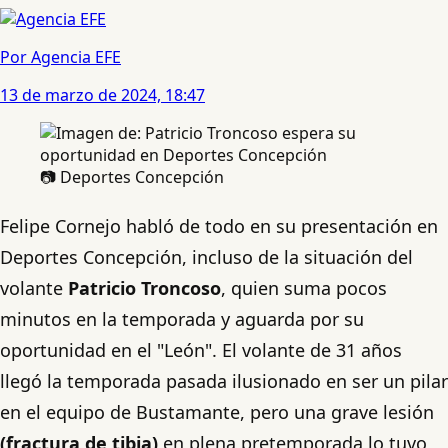
Por Agencia EFE
13 de marzo de 2024, 18:47
📷 Deportes Concepción
Felipe Cornejo habló de todo en su presentación en
Deportes Concepción, incluso de la situación del
volante
Patricio Troncoso
, quien suma pocos
minutos en la temporada y aguarda por su
oportunidad en el "León". El volante de 31 años
llegó la temporada pasada ilusionado en ser un pilar
en el equipo de Bustamante, pero una grave lesión
(fractura de tibia)
en plena pretemporada lo tuvo