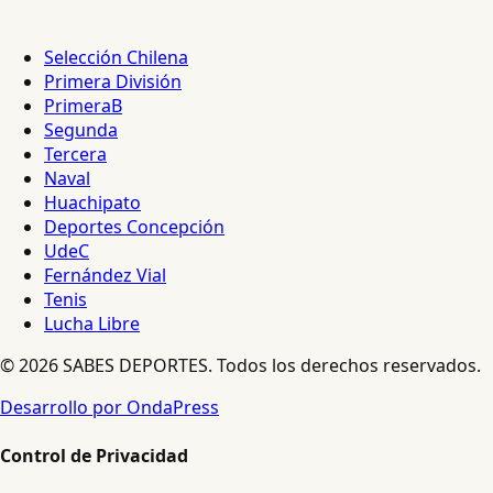
Selección Chilena
Primera División
PrimeraB
Segunda
Tercera
Naval
Huachipato
Deportes Concepción
UdeC
Fernández Vial
Tenis
Lucha Libre
© 2026 SABES DEPORTES. Todos los derechos reservados.
Desarrollo por OndaPress
Control de Privacidad