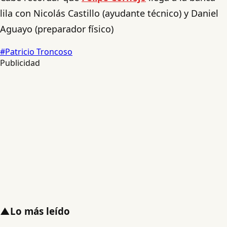
lila con Nicolás Castillo (ayudante técnico) y Daniel
Aguayo (preparador físico)
#Patricio Troncoso
Publicidad
▲
Lo más leído