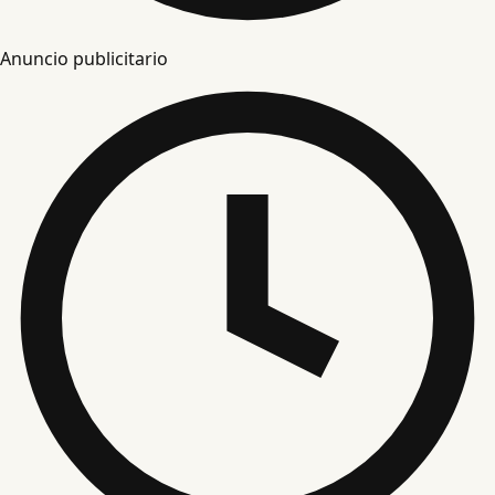
Anuncio publicitario