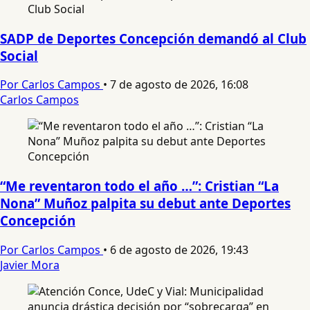
SADP de Deportes Concepción demandó al Club
Social
Por Carlos Campos
•
7 de agosto de 2026, 16:08
Carlos Campos
“Me reventaron todo el año …”: Cristian “La
Nona” Muñoz palpita su debut ante Deportes
Concepción
Por Carlos Campos
•
6 de agosto de 2026, 19:43
Javier Mora