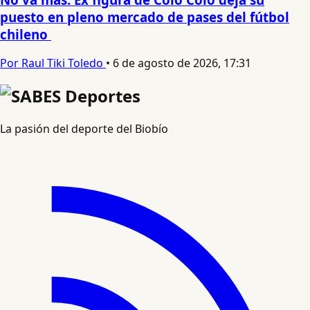
puesto en pleno mercado de pases del fútbol
chileno
Por Raul Tiki Toledo
•
6 de agosto de 2026, 17:31
La pasión del deporte del Biobío