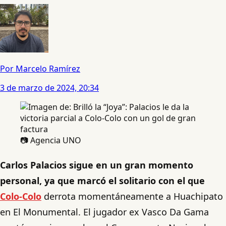
Por Marcelo Ramírez
3 de marzo de 2024, 20:34
📷 Agencia UNO
Carlos Palacios sigue en un gran momento
personal, ya que marcó el solitario con el que
Colo-Colo
derrota momentáneamente a Huachipato
en El Monumental. El jugador ex Vasco Da Gama