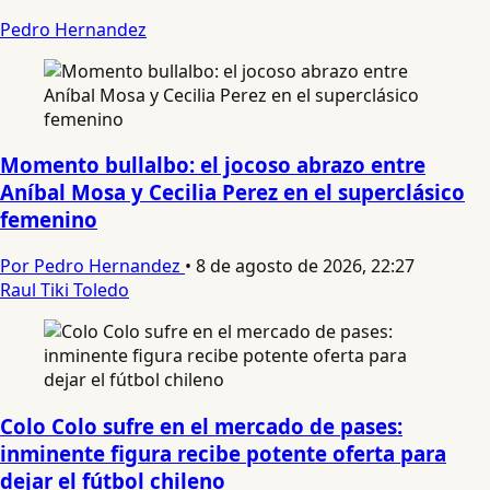
Pedro Hernandez
Momento bullalbo: el jocoso abrazo entre
Aníbal Mosa y Cecilia Perez en el superclásico
femenino
Por Pedro Hernandez
•
8 de agosto de 2026, 22:27
Raul Tiki Toledo
Colo Colo sufre en el mercado de pases:
inminente figura recibe potente oferta para
dejar el fútbol chileno