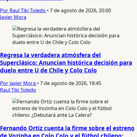
Por Raul Tiki Toledo
•
7 de agosto de 2026, 20:00
Javier Mora
Regresa la verdadera atmósfera del
Superclásico: Anuncian histórica decisión para
duelo entre U de Chile y Colo Colo
Por Javier Mora
•
7 de agosto de 2026, 18:45
Raul Tiki Toledo
Fernando Ortiz cuenta la firme sobre el estreno
de Vozinha en Colo Colo y el fútbol chileno: