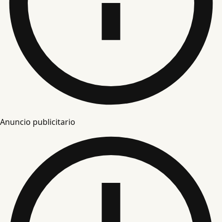
Anuncio publicitario