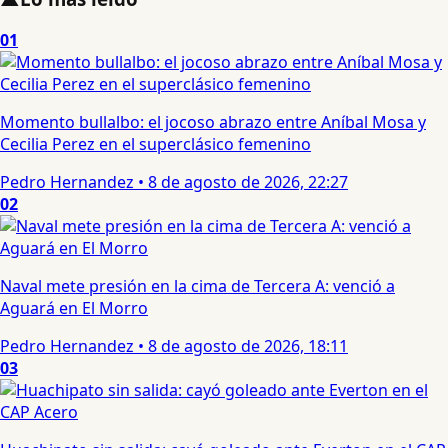
01
Momento bullalbo: el jocoso abrazo entre Aníbal Mosa y
Cecilia Perez en el superclásico femenino
Pedro Hernandez
•
8 de agosto de 2026, 22:27
02
Naval mete presión en la cima de Tercera A: venció a
Aguará en El Morro
Pedro Hernandez
•
8 de agosto de 2026, 18:11
03