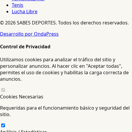
Tenis
Lucha Libre
© 2026 SABES DEPORTES. Todos los derechos reservados.
Desarrollo por OndaPress
Control de Privacidad
Utilizamos cookies para analizar el tráfico del sitio y
personalizar anuncios. Al hacer clic en "Aceptar todas",
permites el uso de cookies y habilitas la carga correcta de
anuncios.
Cookies Necesarias
Requeridas para el funcionamiento básico y seguridad del
sitio.
Análisis / Estadísticas