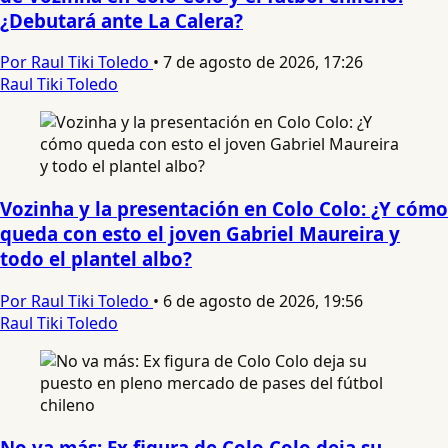
¿Debutará ante La Calera?
Por Raul Tiki Toledo
•
7 de agosto de 2026, 17:26
Raul Tiki Toledo
Vozinha y la presentación en Colo Colo: ¿Y cómo
queda con esto el joven Gabriel Maureira y
todo el plantel albo?
Por Raul Tiki Toledo
•
6 de agosto de 2026, 19:56
Raul Tiki Toledo
No va más: Ex figura de Colo Colo deja su