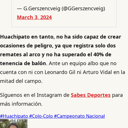
— G.Gerszencveig (@GGerszencveig)
March 3, 2024
Huachipato en tanto, no ha sido capaz de crear
ocasiones de peligro, ya que registra solo dos
remates al arco y no ha superado el 40% de
tenencia de balón
. Ante un equipo albo que no
cuenta con ni con Leonardo Gil ni Arturo Vidal en la
mitad del campo.
Síguenos en el Instagram de
Sabes Deportes
para
más información.
#Huachipato
#Colo-Colo
#Campeonato Nacional