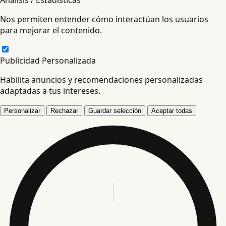
Nos permiten entender cómo interactúan los usuarios
para mejorar el contenido.
Publicidad Personalizada
Habilita anuncios y recomendaciones personalizadas
adaptadas a tus intereses.
Personalizar
Rechazar
Guardar selección
Aceptar todas