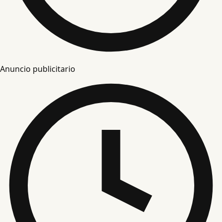
Anuncio publicitario