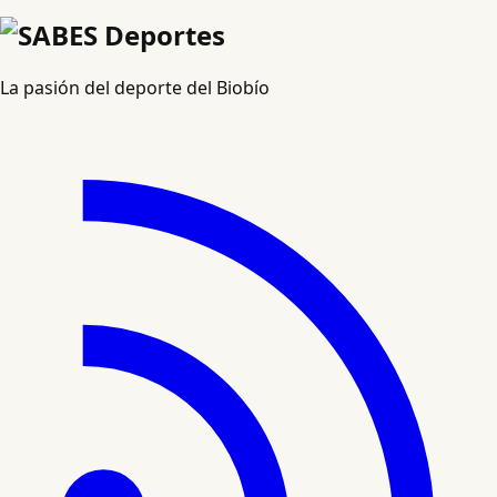
La pasión del deporte del Biobío