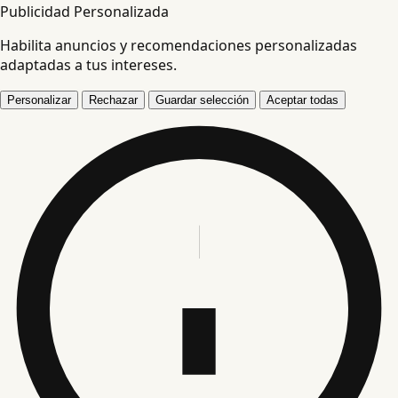
Publicidad Personalizada
Habilita anuncios y recomendaciones personalizadas
adaptadas a tus intereses.
Personalizar
Rechazar
Guardar selección
Aceptar todas