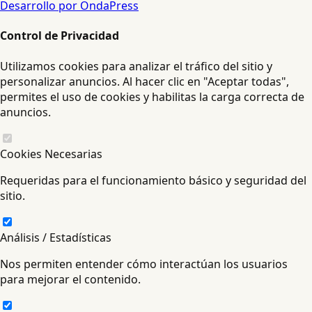
Desarrollo por OndaPress
Control de Privacidad
Utilizamos cookies para analizar el tráfico del sitio y
personalizar anuncios. Al hacer clic en "Aceptar todas",
permites el uso de cookies y habilitas la carga correcta de
anuncios.
Cookies Necesarias
Requeridas para el funcionamiento básico y seguridad del
sitio.
Análisis / Estadísticas
Nos permiten entender cómo interactúan los usuarios
para mejorar el contenido.