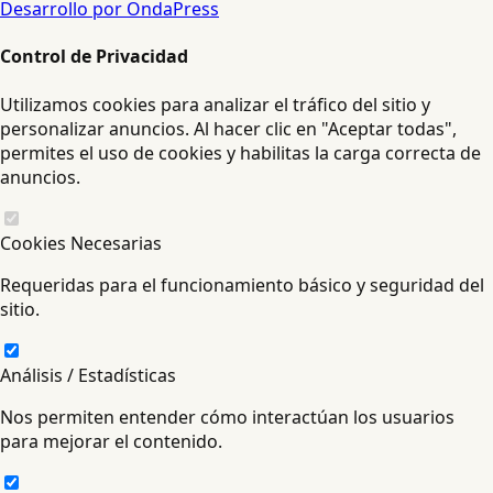
Desarrollo por OndaPress
Control de Privacidad
Utilizamos cookies para analizar el tráfico del sitio y
personalizar anuncios. Al hacer clic en "Aceptar todas",
permites el uso de cookies y habilitas la carga correcta de
anuncios.
Cookies Necesarias
Requeridas para el funcionamiento básico y seguridad del
sitio.
Análisis / Estadísticas
Nos permiten entender cómo interactúan los usuarios
para mejorar el contenido.