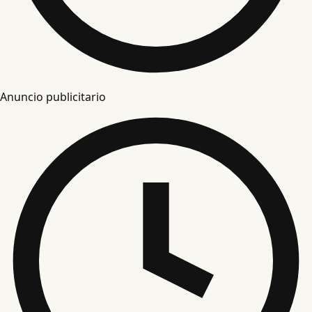
Anuncio publicitario