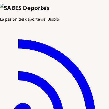
La pasión del deporte del Biobío