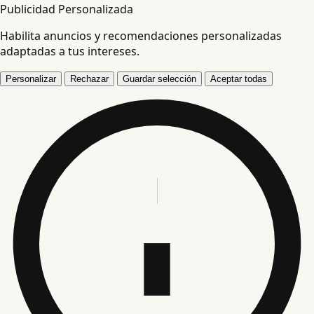
Publicidad Personalizada
Habilita anuncios y recomendaciones personalizadas
adaptadas a tus intereses.
Personalizar
Rechazar
Guardar selección
Aceptar todas