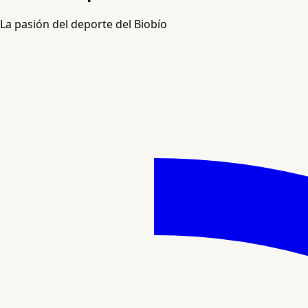
La pasión del deporte del Biobío