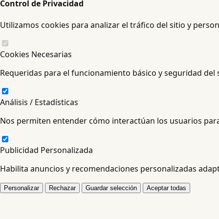
Control de Privacidad
Utilizamos cookies para analizar el tráfico del sitio y perso
Cookies Necesarias
Requeridas para el funcionamiento básico y seguridad del s
Análisis / Estadísticas
Nos permiten entender cómo interactúan los usuarios para
Publicidad Personalizada
Habilita anuncios y recomendaciones personalizadas adapta
Personalizar
Rechazar
Guardar selección
Aceptar todas