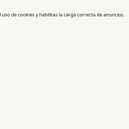
el uso de cookies y habilitas la carga correcta de anuncios.