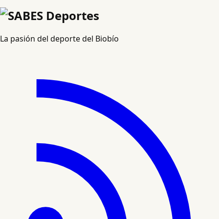
La pasión del deporte del Biobío