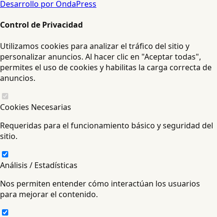
Desarrollo por OndaPress
Control de Privacidad
Utilizamos cookies para analizar el tráfico del sitio y
personalizar anuncios. Al hacer clic en "Aceptar todas",
permites el uso de cookies y habilitas la carga correcta de
anuncios.
Cookies Necesarias
Requeridas para el funcionamiento básico y seguridad del
sitio.
Análisis / Estadísticas
Nos permiten entender cómo interactúan los usuarios
para mejorar el contenido.