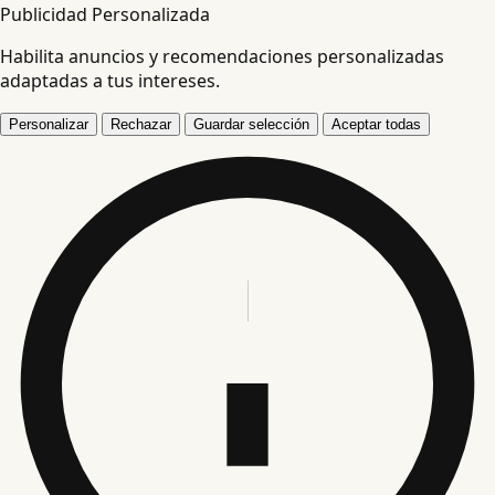
Publicidad Personalizada
Habilita anuncios y recomendaciones personalizadas
adaptadas a tus intereses.
Personalizar
Rechazar
Guardar selección
Aceptar todas