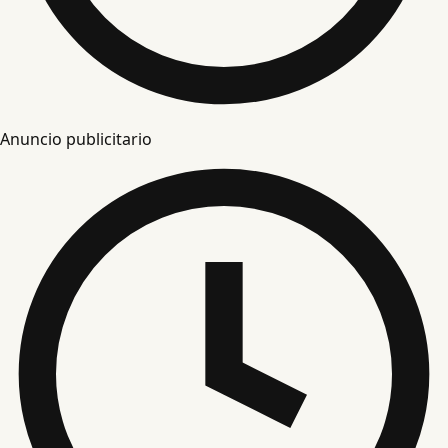
Anuncio publicitario