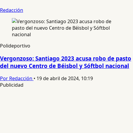
Redacción
Polideportivo
Vergonzoso: Santiago 2023 acusa robo de pasto
del nuevo Centro de Béisbol y Sóftbol nacional
Por Redacción
•
19 de abril de 2024, 10:19
Publicidad