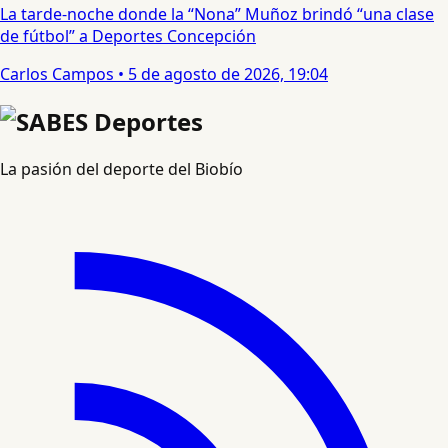
La tarde-noche donde la “Nona” Muñoz brindó “una clase
de fútbol” a Deportes Concepción
Carlos Campos
•
5 de agosto de 2026, 19:04
La pasión del deporte del Biobío