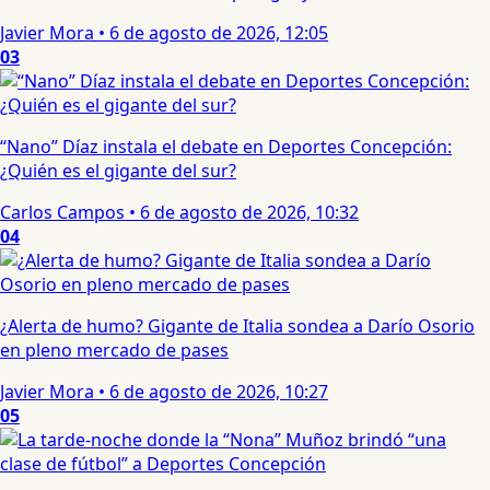
Javier Mora
•
6 de agosto de 2026, 12:05
03
“Nano” Díaz instala el debate en Deportes Concepción:
¿Quién es el gigante del sur?
Carlos Campos
•
6 de agosto de 2026, 10:32
04
¿Alerta de humo? Gigante de Italia sondea a Darío Osorio
en pleno mercado de pases
Javier Mora
•
6 de agosto de 2026, 10:27
05