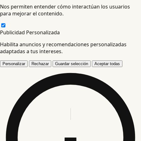
Nos permiten entender cómo interactúan los usuarios
para mejorar el contenido.
Publicidad Personalizada
Habilita anuncios y recomendaciones personalizadas
adaptadas a tus intereses.
Personalizar
Rechazar
Guardar selección
Aceptar todas