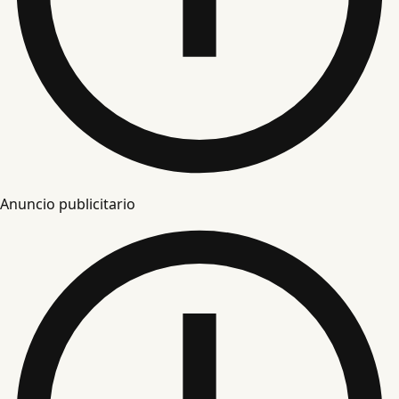
Anuncio publicitario