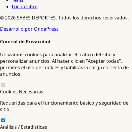
Tenis
Lucha Libre
© 2026 SABES DEPORTES. Todos los derechos reservados.
Desarrollo por OndaPress
Control de Privacidad
Utilizamos cookies para analizar el tráfico del sitio y
personalizar anuncios. Al hacer clic en "Aceptar todas",
permites el uso de cookies y habilitas la carga correcta de
anuncios.
Cookies Necesarias
Requeridas para el funcionamiento básico y seguridad del
sitio.
Análisis / Estadísticas