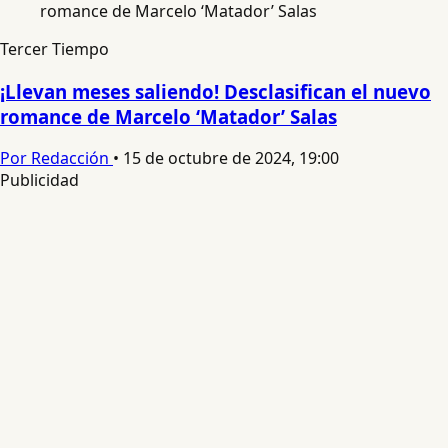
Tercer Tiempo
¡Llevan meses saliendo! Desclasifican el nuevo
romance de Marcelo ‘Matador’ Salas
Por Redacción
•
15 de octubre de 2024, 19:00
Publicidad