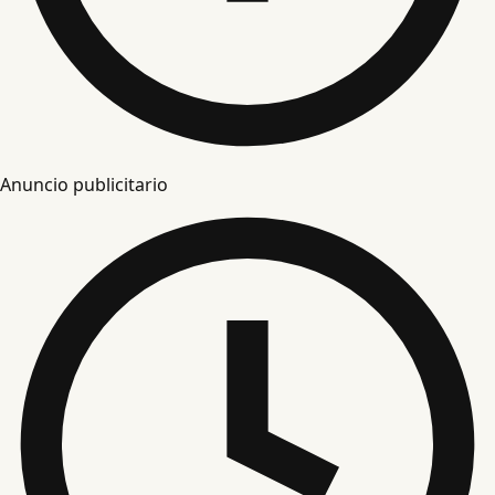
Anuncio publicitario