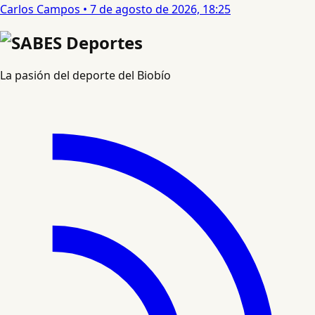
Carlos Campos
•
7 de agosto de 2026, 18:25
La pasión del deporte del Biobío