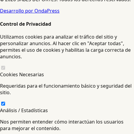
Desarrollo por OndaPress
Control de Privacidad
Utilizamos cookies para analizar el tráfico del sitio y
personalizar anuncios. Al hacer clic en "Aceptar todas",
permites el uso de cookies y habilitas la carga correcta de
anuncios.
Cookies Necesarias
Requeridas para el funcionamiento básico y seguridad del
sitio.
Análisis / Estadísticas
Nos permiten entender cómo interactúan los usuarios
para mejorar el contenido.