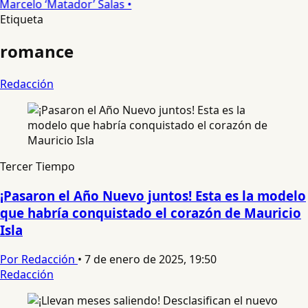
arcelo ‘Matador’ Salas •
Etiqueta
romance
Redacción
Tercer Tiempo
¡Pasaron el Año Nuevo juntos! Esta es la modelo
que habría conquistado el corazón de Mauricio
Isla
Por Redacción
•
7 de enero de 2025, 19:50
Redacción