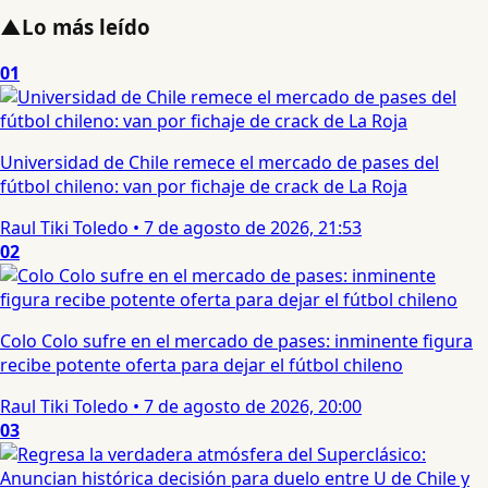
▲
Lo más leído
01
Universidad de Chile remece el mercado de pases del
fútbol chileno: van por fichaje de crack de La Roja
Raul Tiki Toledo
•
7 de agosto de 2026, 21:53
02
Colo Colo sufre en el mercado de pases: inminente figura
recibe potente oferta para dejar el fútbol chileno
Raul Tiki Toledo
•
7 de agosto de 2026, 20:00
03