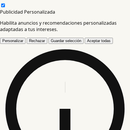
Publicidad Personalizada
Habilita anuncios y recomendaciones personalizadas
adaptadas a tus intereses.
Personalizar
Rechazar
Guardar selección
Aceptar todas