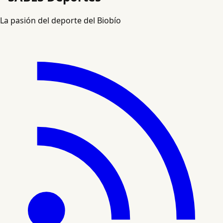
La pasión del deporte del Biobío