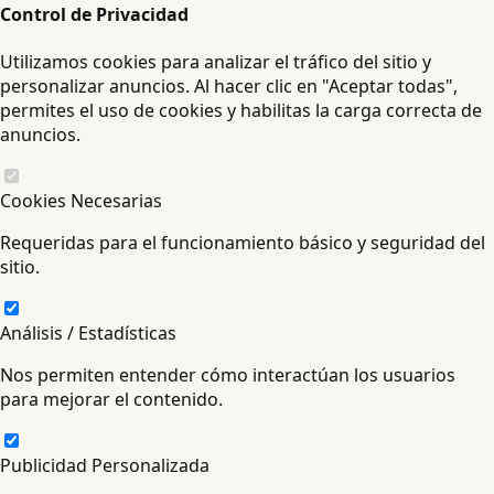
Control de Privacidad
Utilizamos cookies para analizar el tráfico del sitio y
personalizar anuncios. Al hacer clic en "Aceptar todas",
permites el uso de cookies y habilitas la carga correcta de
anuncios.
Cookies Necesarias
Requeridas para el funcionamiento básico y seguridad del
sitio.
Análisis / Estadísticas
Nos permiten entender cómo interactúan los usuarios
para mejorar el contenido.
Publicidad Personalizada