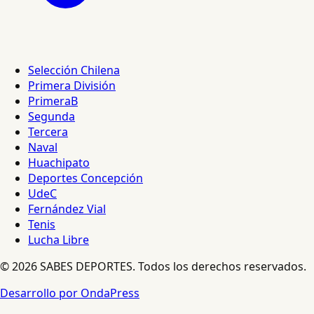
Selección Chilena
Primera División
PrimeraB
Segunda
Tercera
Naval
Huachipato
Deportes Concepción
UdeC
Fernández Vial
Tenis
Lucha Libre
© 2026 SABES DEPORTES. Todos los derechos reservados.
Desarrollo por OndaPress