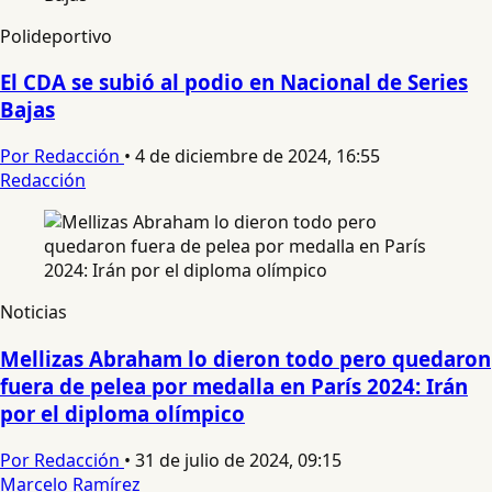
Polideportivo
El CDA se subió al podio en Nacional de Series
Bajas
Por Redacción
•
4 de diciembre de 2024, 16:55
Redacción
Noticias
Mellizas Abraham lo dieron todo pero quedaron
fuera de pelea por medalla en París 2024: Irán
por el diploma olímpico
Por Redacción
•
31 de julio de 2024, 09:15
Marcelo Ramírez