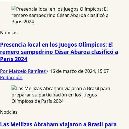
Noticias
Presencia local en los Juegos Olímpicos: El
remero sampedrino César Abaroa clasificó a
Paris 2024
Por Marcelo Ramírez
•
16 de marzo de 2024, 15:07
Redacción
Noticias
Las Mellizas Abraham viajaron a Brasil para