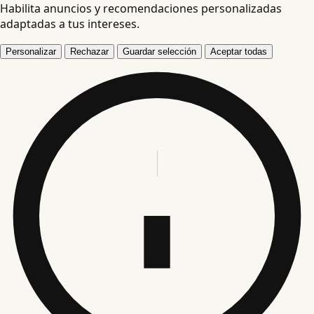
Habilita anuncios y recomendaciones personalizadas
adaptadas a tus intereses.
Personalizar
Rechazar
Guardar selección
Aceptar todas