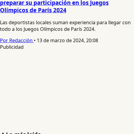
preparar su participación en los Juegos
Olímpicos de París 2024
Las deportistas locales suman experiencia para llegar con
todo a los Juegos Olímpicos de París 2024.
Por Redacción
•
13 de marzo de 2024, 20:08
Publicidad