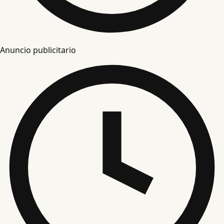
Anuncio publicitario