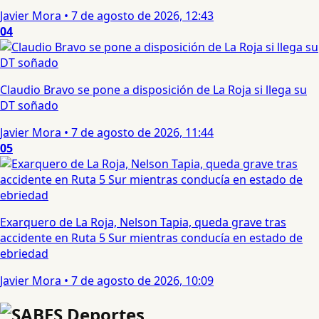
Javier Mora
•
7 de agosto de 2026, 12:43
04
Claudio Bravo se pone a disposición de La Roja si llega su
DT soñado
Javier Mora
•
7 de agosto de 2026, 11:44
05
Exarquero de La Roja, Nelson Tapia, queda grave tras
accidente en Ruta 5 Sur mientras conducía en estado de
ebriedad
Javier Mora
•
7 de agosto de 2026, 10:09