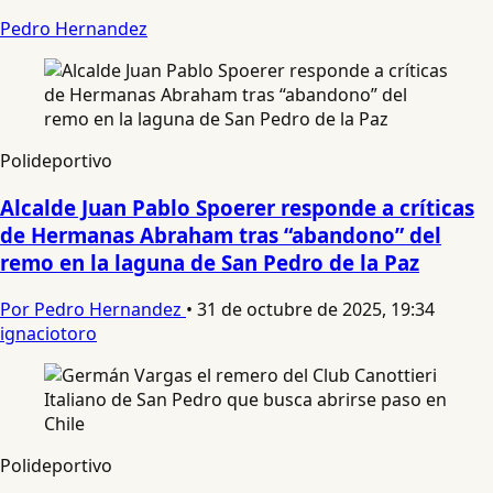
Pedro Hernandez
Polideportivo
Alcalde Juan Pablo Spoerer responde a críticas
de Hermanas Abraham tras “abandono” del
remo en la laguna de San Pedro de la Paz
Por Pedro Hernandez
•
31 de octubre de 2025, 19:34
ignaciotoro
Polideportivo