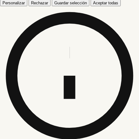
Personalizar
Rechazar
Guardar selección
Aceptar todas