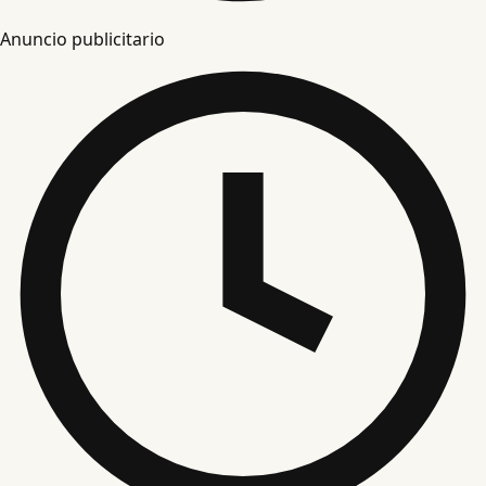
Anuncio publicitario