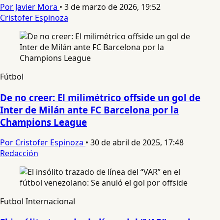
Por Javier Mora
•
3 de marzo de 2026, 19:52
Cristofer Espinoza
Fútbol
De no creer: El milimétrico offside un gol de
Inter de Milán ante FC Barcelona por la
Champions League
Por Cristofer Espinoza
•
30 de abril de 2025, 17:48
Redacción
Futbol Internacional