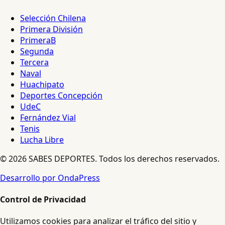
Selección Chilena
Primera División
PrimeraB
Segunda
Tercera
Naval
Huachipato
Deportes Concepción
UdeC
Fernández Vial
Tenis
Lucha Libre
© 2026 SABES DEPORTES. Todos los derechos reservados.
Desarrollo por OndaPress
Control de Privacidad
Utilizamos cookies para analizar el tráfico del sitio y