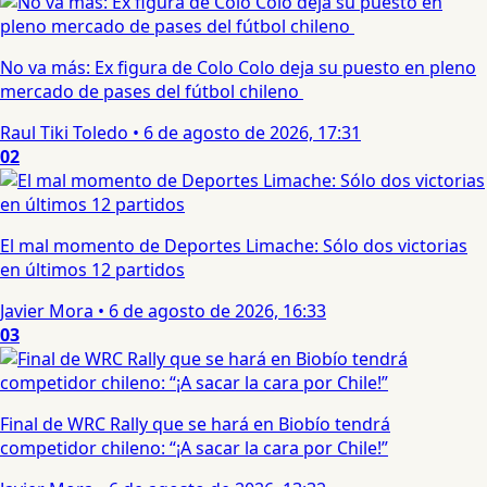
No va más: Ex figura de Colo Colo deja su puesto en pleno
mercado de pases del fútbol chileno
Raul Tiki Toledo
•
6 de agosto de 2026, 17:31
02
El mal momento de Deportes Limache: Sólo dos victorias
en últimos 12 partidos
Javier Mora
•
6 de agosto de 2026, 16:33
03
Final de WRC Rally que se hará en Biobío tendrá
competidor chileno: “¡A sacar la cara por Chile!”