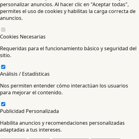
personalizar anuncios. Al hacer clic en "Aceptar todas",
permites el uso de cookies y habilitas la carga correcta de
anuncios.
Cookies Necesarias
Requeridas para el funcionamiento básico y seguridad del
sitio.
Análisis / Estadísticas
Nos permiten entender cómo interactúan los usuarios
para mejorar el contenido.
Publicidad Personalizada
Habilita anuncios y recomendaciones personalizadas
adaptadas a tus intereses.