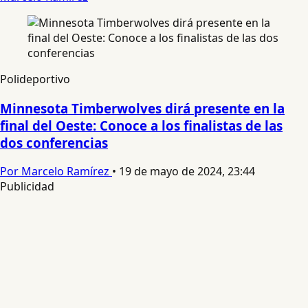
Polideportivo
Minnesota Timberwolves dirá presente en la
final del Oeste: Conoce a los finalistas de las
dos conferencias
Por Marcelo Ramírez
•
19 de mayo de 2024, 23:44
Publicidad