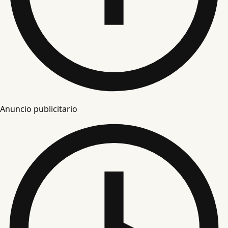
Anuncio publicitario