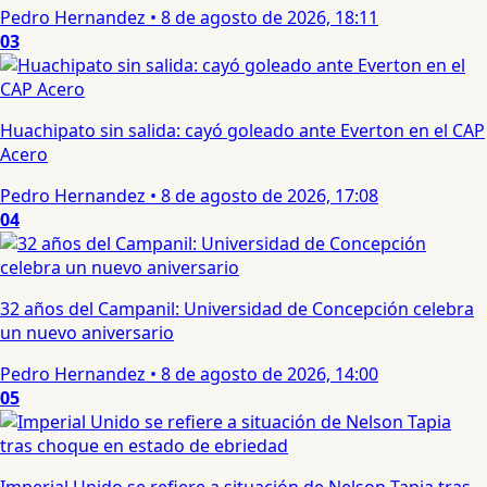
Pedro Hernandez
•
8 de agosto de 2026, 18:11
03
Huachipato sin salida: cayó goleado ante Everton en el CAP
Acero
Pedro Hernandez
•
8 de agosto de 2026, 17:08
04
32 años del Campanil: Universidad de Concepción celebra
un nuevo aniversario
Pedro Hernandez
•
8 de agosto de 2026, 14:00
05
Imperial Unido se refiere a situación de Nelson Tapia tras