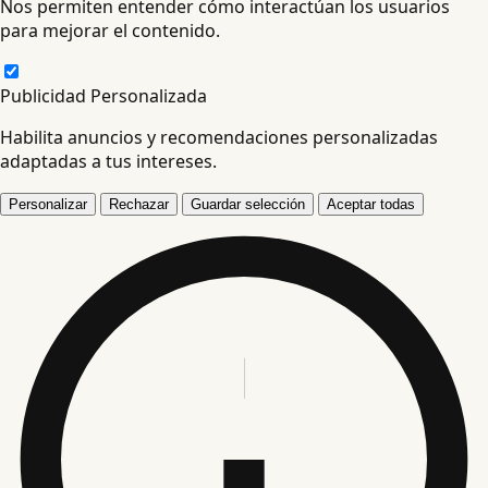
Nos permiten entender cómo interactúan los usuarios
para mejorar el contenido.
Publicidad Personalizada
Habilita anuncios y recomendaciones personalizadas
adaptadas a tus intereses.
Personalizar
Rechazar
Guardar selección
Aceptar todas