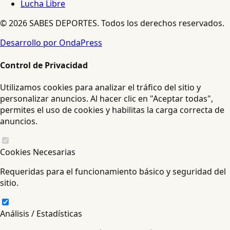
Lucha Libre
© 2026 SABES DEPORTES. Todos los derechos reservados.
Desarrollo por OndaPress
Control de Privacidad
Utilizamos cookies para analizar el tráfico del sitio y
personalizar anuncios. Al hacer clic en "Aceptar todas",
permites el uso de cookies y habilitas la carga correcta de
anuncios.
Cookies Necesarias
Requeridas para el funcionamiento básico y seguridad del
sitio.
Análisis / Estadísticas