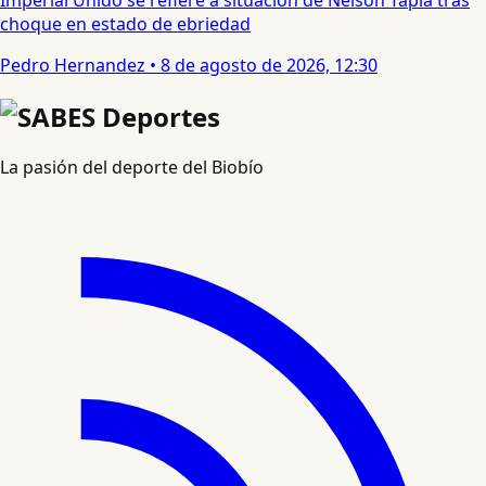
choque en estado de ebriedad
Pedro Hernandez
•
8 de agosto de 2026, 12:30
La pasión del deporte del Biobío