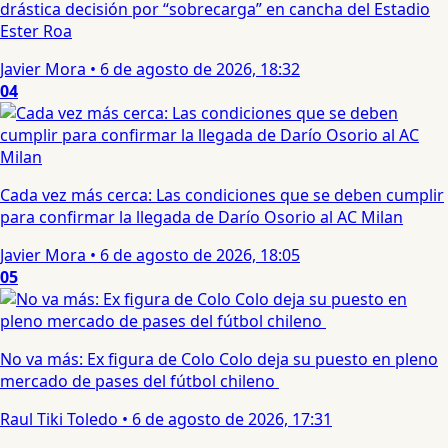
drástica decisión por “sobrecarga” en cancha del Estadio
Ester Roa
Javier Mora
•
6 de agosto de 2026, 18:32
04
Cada vez más cerca: Las condiciones que se deben cumplir
para confirmar la llegada de Darío Osorio al AC Milan
Javier Mora
•
6 de agosto de 2026, 18:05
05
No va más: Ex figura de Colo Colo deja su puesto en pleno
mercado de pases del fútbol chileno
Raul Tiki Toledo
•
6 de agosto de 2026, 17:31