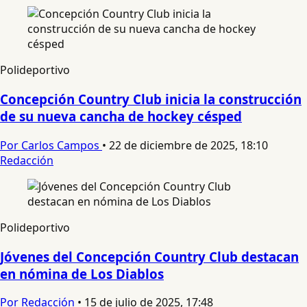
Polideportivo
Concepción Country Club inicia la construcción
de su nueva cancha de hockey césped
Por Carlos Campos
•
22 de diciembre de 2025, 18:10
Redacción
Polideportivo
Jóvenes del Concepción Country Club destacan
en nómina de Los Diablos
Por Redacción
•
15 de julio de 2025, 17:48