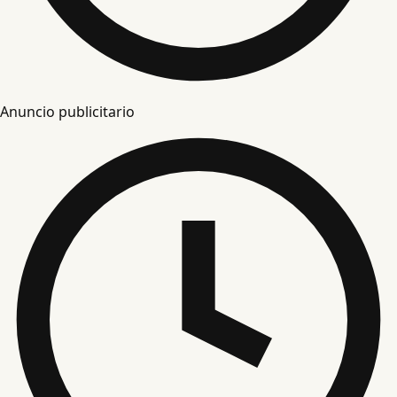
Anuncio publicitario