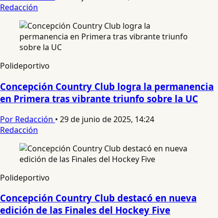
Redacción
Polideportivo
Concepción Country Club logra la permanencia
en Primera tras vibrante triunfo sobre la UC
Por Redacción
•
29 de junio de 2025, 14:24
Redacción
Polideportivo
Concepción Country Club destacó en nueva
edición de las Finales del Hockey Five