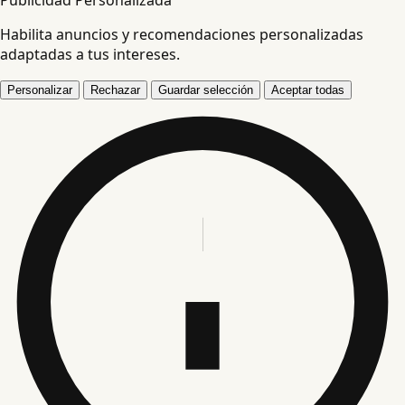
Habilita anuncios y recomendaciones personalizadas
adaptadas a tus intereses.
Personalizar
Rechazar
Guardar selección
Aceptar todas