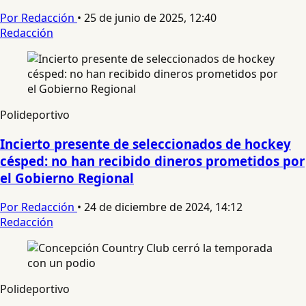
Por Redacción
•
25 de junio de 2025, 12:40
Redacción
Polideportivo
Incierto presente de seleccionados de hockey
césped: no han recibido dineros prometidos por
el Gobierno Regional
Por Redacción
•
24 de diciembre de 2024, 14:12
Redacción
Polideportivo