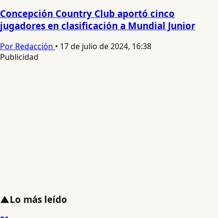
Concepción Country Club aportó cinco
jugadores en clasificación a Mundial Junior
Por Redacción
•
17 de julio de 2024, 16:38
Publicidad
▲
Lo más leído