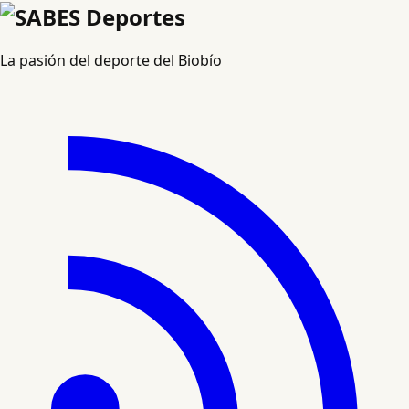
La pasión del deporte del Biobío