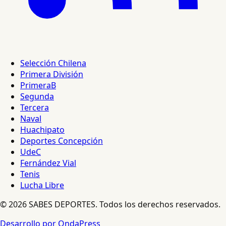
Selección Chilena
Primera División
PrimeraB
Segunda
Tercera
Naval
Huachipato
Deportes Concepción
UdeC
Fernández Vial
Tenis
Lucha Libre
© 2026 SABES DEPORTES. Todos los derechos reservados.
Desarrollo por OndaPress