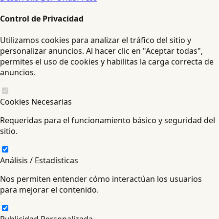
Control de Privacidad
Utilizamos cookies para analizar el tráfico del sitio y
personalizar anuncios. Al hacer clic en "Aceptar todas",
permites el uso de cookies y habilitas la carga correcta de
anuncios.
Cookies Necesarias
Requeridas para el funcionamiento básico y seguridad del
sitio.
Análisis / Estadísticas
Nos permiten entender cómo interactúan los usuarios
para mejorar el contenido.
Publicidad Personalizada