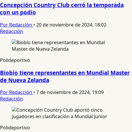
Concepción Country Club cerró la temporada
con un podio
Por Redacción
•
20 de noviembre de 2024, 18:02
Redacción
Polideportivo
Biobío tiene representantes en Mundial Master
de Nueva Zelanda
Por Redacción
•
7 de noviembre de 2024, 19:09
Redacción
Polideportivo