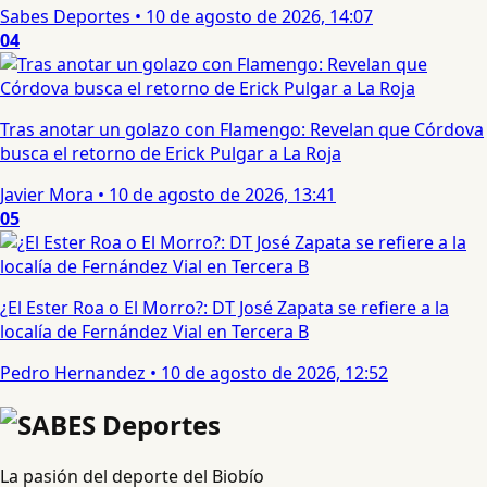
Sabes Deportes
•
10 de agosto de 2026, 14:07
04
Tras anotar un golazo con Flamengo: Revelan que Córdova
busca el retorno de Erick Pulgar a La Roja
Javier Mora
•
10 de agosto de 2026, 13:41
05
¿El Ester Roa o El Morro?: DT José Zapata se refiere a la
localía de Fernández Vial en Tercera B
Pedro Hernandez
•
10 de agosto de 2026, 12:52
La pasión del deporte del Biobío