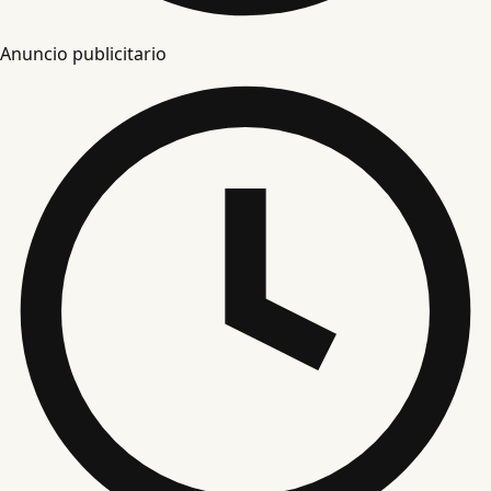
Anuncio publicitario