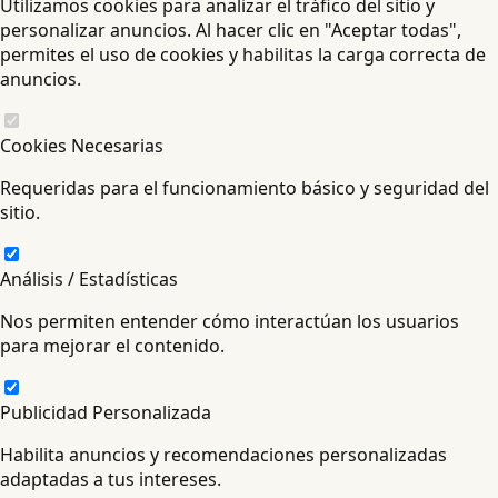
Utilizamos cookies para analizar el tráfico del sitio y
personalizar anuncios. Al hacer clic en "Aceptar todas",
permites el uso de cookies y habilitas la carga correcta de
anuncios.
Cookies Necesarias
Requeridas para el funcionamiento básico y seguridad del
sitio.
Análisis / Estadísticas
Nos permiten entender cómo interactúan los usuarios
para mejorar el contenido.
Publicidad Personalizada
Habilita anuncios y recomendaciones personalizadas
adaptadas a tus intereses.