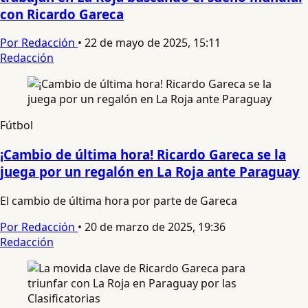
con Ricardo Gareca
Por Redacción
•
22 de mayo de 2025, 15:11
Redacción
Fútbol
¡Cambio de última hora! Ricardo Gareca se la
juega por un regalón en La Roja ante Paraguay
El cambio de última hora por parte de Gareca
Por Redacción
•
20 de marzo de 2025, 19:36
Redacción