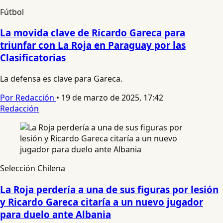
Fútbol
La movida clave de Ricardo Gareca para
triunfar con La Roja en Paraguay por las
Clasificatorias
La defensa es clave para Gareca.
Por Redacción
•
19 de marzo de 2025, 17:42
Redacción
Selección Chilena
La Roja perdería a una de sus figuras por lesión
y Ricardo Gareca citaría a un nuevo jugador
para duelo ante Albania