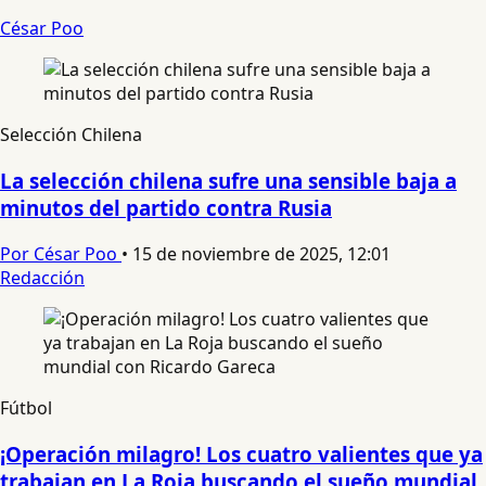
César Poo
Selección Chilena
La selección chilena sufre una sensible baja a
minutos del partido contra Rusia
Por César Poo
•
15 de noviembre de 2025, 12:01
Redacción
Fútbol
¡Operación milagro! Los cuatro valientes que ya
trabajan en La Roja buscando el sueño mundial