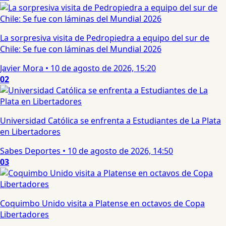
La sorpresiva visita de Pedropiedra a equipo del sur de
Chile: Se fue con láminas del Mundial 2026
Javier Mora
•
10 de agosto de 2026, 15:20
02
Universidad Católica se enfrenta a Estudiantes de La Plata
en Libertadores
Sabes Deportes
•
10 de agosto de 2026, 14:50
03
Coquimbo Unido visita a Platense en octavos de Copa
Libertadores