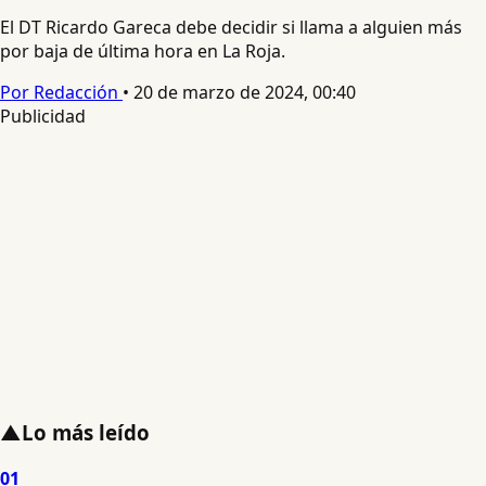
El DT Ricardo Gareca debe decidir si llama a alguien más
por baja de última hora en La Roja.
Por Redacción
•
20 de marzo de 2024, 00:40
Publicidad
▲
Lo más leído
01