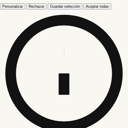
Personalizar
Rechazar
Guardar selección
Aceptar todas