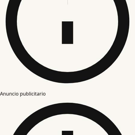
Anuncio publicitario