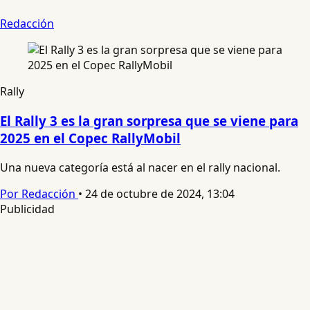
Redacción
Rally
El Rally 3 es la gran sorpresa que se viene para
2025 en el Copec RallyMobil
Una nueva categoría está al nacer en el rally nacional.
Por Redacción
•
24 de octubre de 2024, 13:04
Publicidad