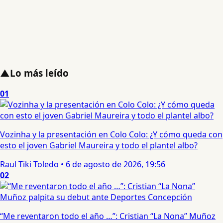
▲
Lo más leído
01
Vozinha y la presentación en Colo Colo: ¿Y cómo queda con
esto el joven Gabriel Maureira y todo el plantel albo?
Raul Tiki Toledo
•
6 de agosto de 2026, 19:56
02
“Me reventaron todo el año …”: Cristian “La Nona” Muñoz