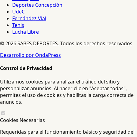
Deportes Concepción
UdeC
Fernández Vial
Tenis
Lucha Libre
© 2026 SABES DEPORTES. Todos los derechos reservados.
Desarrollo por OndaPress
Control de Privacidad
Utilizamos cookies para analizar el tráfico del sitio y
personalizar anuncios. Al hacer clic en "Aceptar todas",
permites el uso de cookies y habilitas la carga correcta de
anuncios.
Cookies Necesarias
Requeridas para el funcionamiento básico y seguridad del