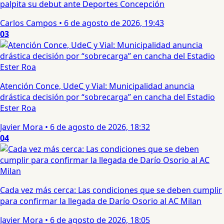
palpita su debut ante Deportes Concepción
Carlos Campos
•
6 de agosto de 2026, 19:43
03
Atención Conce, UdeC y Vial: Municipalidad anuncia
drástica decisión por “sobrecarga” en cancha del Estadio
Ester Roa
Javier Mora
•
6 de agosto de 2026, 18:32
04
Cada vez más cerca: Las condiciones que se deben cumplir
para confirmar la llegada de Darío Osorio al AC Milan
Javier Mora
•
6 de agosto de 2026, 18:05