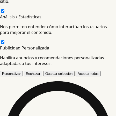
sitio.
Análisis / Estadísticas
Nos permiten entender cómo interactúan los usuarios
para mejorar el contenido.
Publicidad Personalizada
Habilita anuncios y recomendaciones personalizadas
adaptadas a tus intereses.
Personalizar
Rechazar
Guardar selección
Aceptar todas