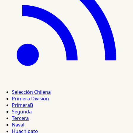
Selección Chilena
Primera División
PrimeraB
Segunda
Tercera
Naval
Huachipato