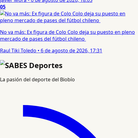
05
No va más: Ex figura de Colo Colo deja su puesto en pleno
mercado de pases del fútbol chileno
Raul Tiki Toledo
•
6 de agosto de 2026, 17:31
La pasión del deporte del Biobío