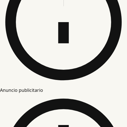
Anuncio publicitario