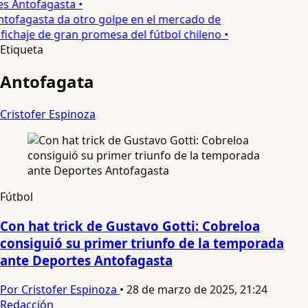
s Antofagasta •
tofagasta da otro golpe en el mercado de
fichaje de gran promesa del fútbol chileno •
Etiqueta
Antofagata
Cristofer Espinoza
Fútbol
Con hat trick de Gustavo Gotti: Cobreloa
consiguió su primer triunfo de la temporada
ante Deportes Antofagasta
Por Cristofer Espinoza
•
28 de marzo de 2025, 21:24
Redacción