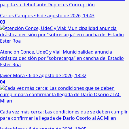
palpita su debut ante Deportes Concepción
Carlos Campos
•
6 de agosto de 2026, 19:43
03
Atención Conce, UdeC y Vial: Municipalidad anuncia
drástica decisión por “sobrecarga” en cancha del Estadio
Ester Roa
Javier Mora
•
6 de agosto de 2026, 18:32
04
Cada vez más cerca: Las condiciones que se deben cumplir
para confirmar la llegada de Darío Osorio al AC Milan
Javier Mora
•
6 de agosto de 2026, 18:05