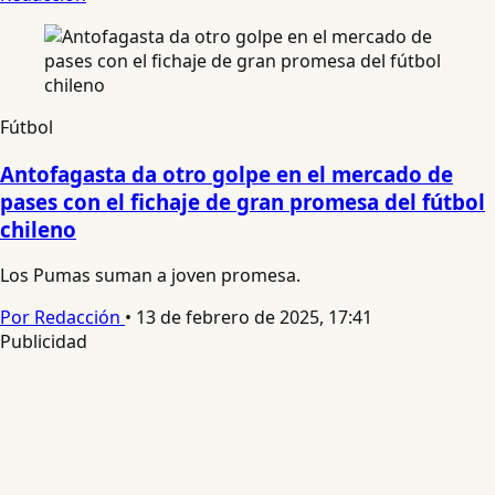
Fútbol
Antofagasta da otro golpe en el mercado de
pases con el fichaje de gran promesa del fútbol
chileno
Los Pumas suman a joven promesa.
Por Redacción
•
13 de febrero de 2025, 17:41
Publicidad