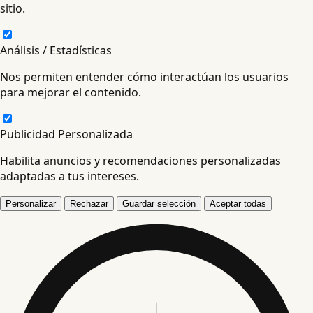
sitio.
Análisis / Estadísticas
Nos permiten entender cómo interactúan los usuarios
para mejorar el contenido.
Publicidad Personalizada
Habilita anuncios y recomendaciones personalizadas
adaptadas a tus intereses.
Personalizar
Rechazar
Guardar selección
Aceptar todas