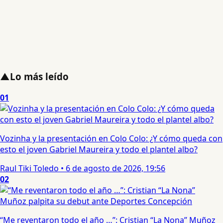
▲
Lo más leído
01
Vozinha y la presentación en Colo Colo: ¿Y cómo queda con
esto el joven Gabriel Maureira y todo el plantel albo?
Raul Tiki Toledo
•
6 de agosto de 2026, 19:56
02
“Me reventaron todo el año …”: Cristian “La Nona” Muñoz