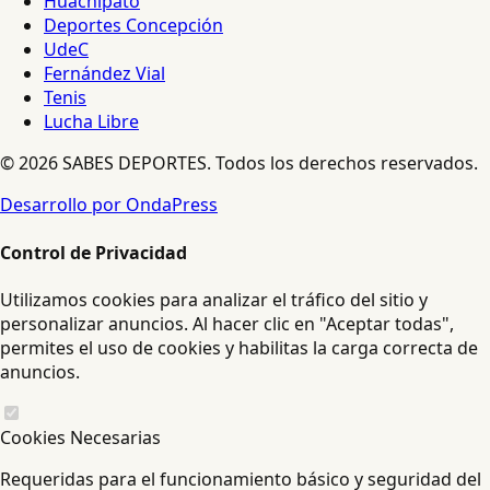
Huachipato
Deportes Concepción
UdeC
Fernández Vial
Tenis
Lucha Libre
© 2026 SABES DEPORTES. Todos los derechos reservados.
Desarrollo por OndaPress
Control de Privacidad
Utilizamos cookies para analizar el tráfico del sitio y
personalizar anuncios. Al hacer clic en "Aceptar todas",
permites el uso de cookies y habilitas la carga correcta de
anuncios.
Cookies Necesarias
Requeridas para el funcionamiento básico y seguridad del