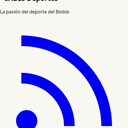
La pasión del deporte del Biobío