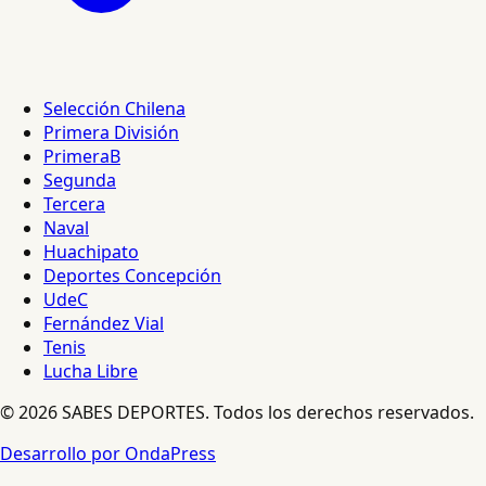
Selección Chilena
Primera División
PrimeraB
Segunda
Tercera
Naval
Huachipato
Deportes Concepción
UdeC
Fernández Vial
Tenis
Lucha Libre
© 2026 SABES DEPORTES. Todos los derechos reservados.
Desarrollo por OndaPress