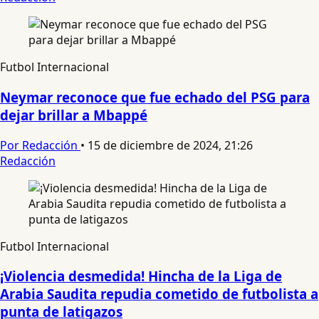
Futbol Internacional
Neymar reconoce que fue echado del PSG para
dejar brillar a Mbappé
Por Redacción
•
15 de diciembre de 2024, 21:26
Redacción
Futbol Internacional
¡Violencia desmedida! Hincha de la Liga de
Arabia Saudita repudia cometido de futbolista a
punta de latigazos