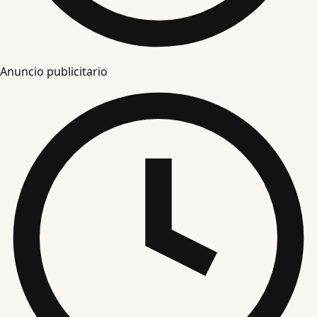
Anuncio publicitario