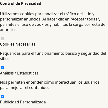
Control de Privacidad
Utilizamos cookies para analizar el tráfico del sitio y
personalizar anuncios. Al hacer clic en "Aceptar todas",
permites el uso de cookies y habilitas la carga correcta de
anuncios.
Cookies Necesarias
Requeridas para el funcionamiento básico y seguridad del
sitio.
Análisis / Estadísticas
Nos permiten entender cómo interactúan los usuarios
para mejorar el contenido.
Publicidad Personalizada