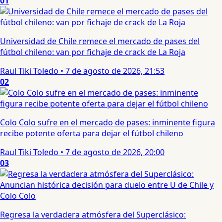
01
Universidad de Chile remece el mercado de pases del
fútbol chileno: van por fichaje de crack de La Roja
Raul Tiki Toledo
•
7 de agosto de 2026, 21:53
02
Colo Colo sufre en el mercado de pases: inminente figura
recibe potente oferta para dejar el fútbol chileno
Raul Tiki Toledo
•
7 de agosto de 2026, 20:00
03
Regresa la verdadera atmósfera del Superclásico: