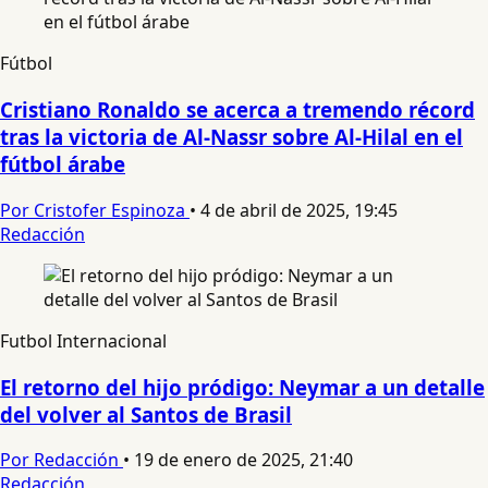
Fútbol
Cristiano Ronaldo se acerca a tremendo récord
tras la victoria de Al-Nassr sobre Al-Hilal en el
fútbol árabe
Por Cristofer Espinoza
•
4 de abril de 2025, 19:45
Redacción
Futbol Internacional
El retorno del hijo pródigo: Neymar a un detalle
del volver al Santos de Brasil
Por Redacción
•
19 de enero de 2025, 21:40
Redacción