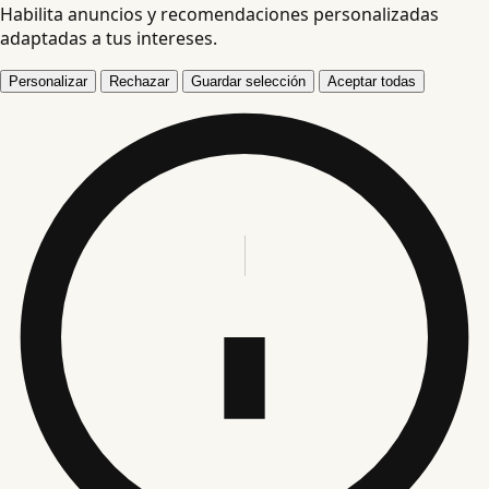
Habilita anuncios y recomendaciones personalizadas
adaptadas a tus intereses.
Personalizar
Rechazar
Guardar selección
Aceptar todas