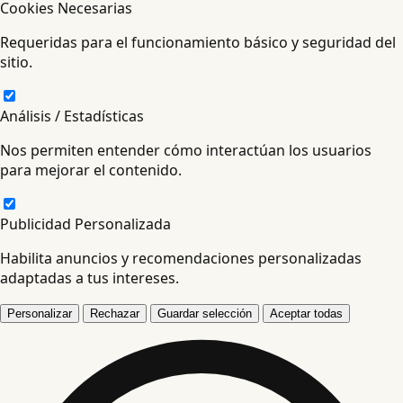
Cookies Necesarias
Requeridas para el funcionamiento básico y seguridad del
sitio.
Análisis / Estadísticas
Nos permiten entender cómo interactúan los usuarios
para mejorar el contenido.
Publicidad Personalizada
Habilita anuncios y recomendaciones personalizadas
adaptadas a tus intereses.
Personalizar
Rechazar
Guardar selección
Aceptar todas