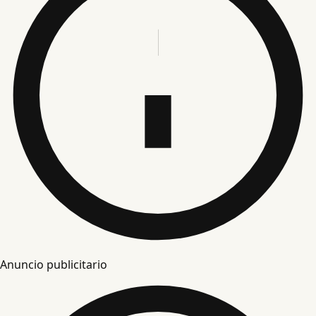
Anuncio publicitario