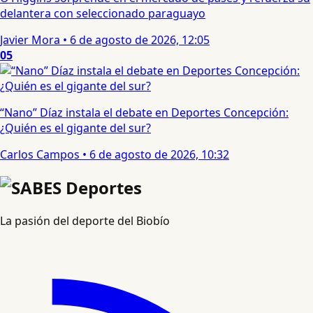
delantera con seleccionado paraguayo
Javier Mora
•
6 de agosto de 2026, 12:05
05
“Nano” Díaz instala el debate en Deportes Concepción:
¿Quién es el gigante del sur?
Carlos Campos
•
6 de agosto de 2026, 10:32
La pasión del deporte del Biobío