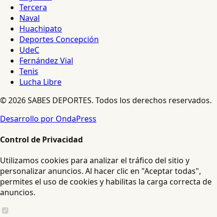
Tercera
Naval
Huachipato
Deportes Concepción
UdeC
Fernández Vial
Tenis
Lucha Libre
© 2026 SABES DEPORTES. Todos los derechos reservados.
Desarrollo por OndaPress
Control de Privacidad
Utilizamos cookies para analizar el tráfico del sitio y
personalizar anuncios. Al hacer clic en "Aceptar todas",
permites el uso de cookies y habilitas la carga correcta de
anuncios.