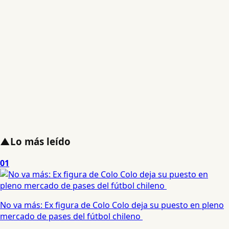
▲
Lo más leído
01
No va más: Ex figura de Colo Colo deja su puesto en pleno
mercado de pases del fútbol chileno