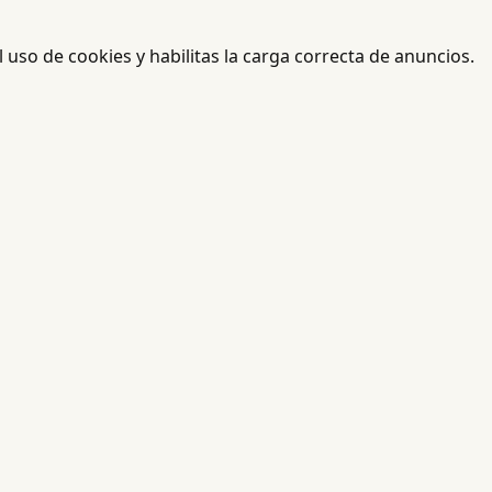
el uso de cookies y habilitas la carga correcta de anuncios.