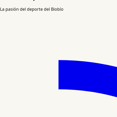
La pasión del deporte del Biobío