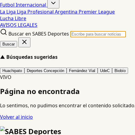
Futbol Internacional
La Liga
Liga Profesional Argentina
Premier League
Lucha Libre
AVISOS LEGALES
Buscar en SABES Deportes
Buscar
▲
Búsquedas sugeridas
Huachipato
Deportes Concepción
Fernández Vial
UdeC
Biobío
VIVO
Página no encontrada
Lo sentimos, no pudimos encontrar el contenido solicitado
Volver al inicio