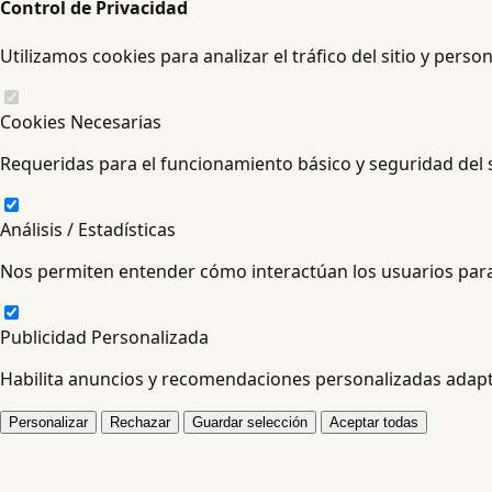
Control de Privacidad
Utilizamos cookies para analizar el tráfico del sitio y perso
Cookies Necesarias
Requeridas para el funcionamiento básico y seguridad del s
Análisis / Estadísticas
Nos permiten entender cómo interactúan los usuarios para
Publicidad Personalizada
Habilita anuncios y recomendaciones personalizadas adapta
Personalizar
Rechazar
Guardar selección
Aceptar todas