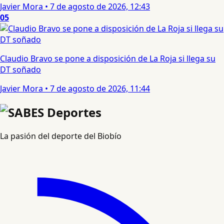
Javier Mora
•
7 de agosto de 2026, 12:43
05
Claudio Bravo se pone a disposición de La Roja si llega su
DT soñado
Javier Mora
•
7 de agosto de 2026, 11:44
La pasión del deporte del Biobío