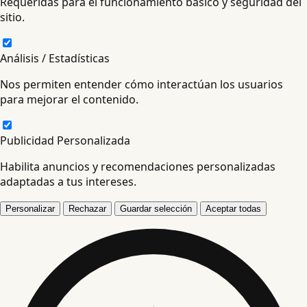
Requeridas para el funcionamiento básico y seguridad del
sitio.
Análisis / Estadísticas
Nos permiten entender cómo interactúan los usuarios
para mejorar el contenido.
Publicidad Personalizada
Habilita anuncios y recomendaciones personalizadas
adaptadas a tus intereses.
Personalizar
Rechazar
Guardar selección
Aceptar todas