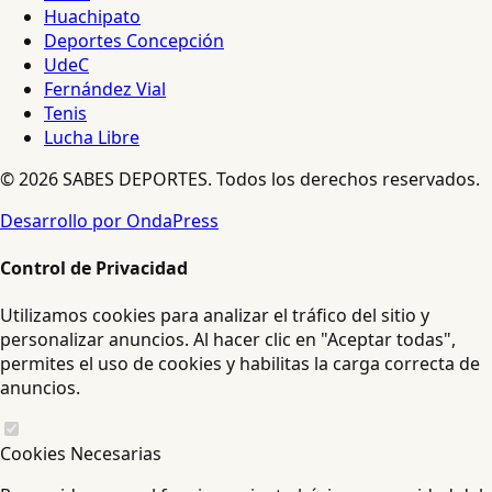
Huachipato
Deportes Concepción
UdeC
Fernández Vial
Tenis
Lucha Libre
© 2026 SABES DEPORTES. Todos los derechos reservados.
Desarrollo por OndaPress
Control de Privacidad
Utilizamos cookies para analizar el tráfico del sitio y
personalizar anuncios. Al hacer clic en "Aceptar todas",
permites el uso de cookies y habilitas la carga correcta de
anuncios.
Cookies Necesarias