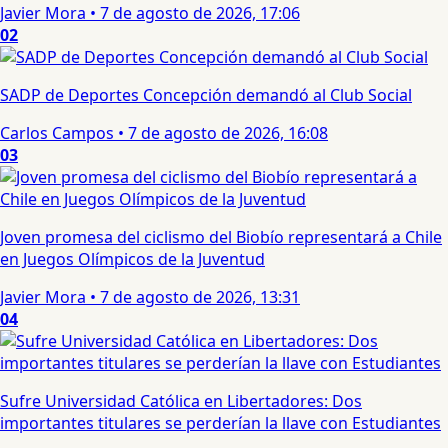
Javier Mora
•
7 de agosto de 2026, 17:06
02
SADP de Deportes Concepción demandó al Club Social
Carlos Campos
•
7 de agosto de 2026, 16:08
03
Joven promesa del ciclismo del Biobío representará a Chile
en Juegos Olímpicos de la Juventud
Javier Mora
•
7 de agosto de 2026, 13:31
04
Sufre Universidad Católica en Libertadores: Dos
importantes titulares se perderían la llave con Estudiantes