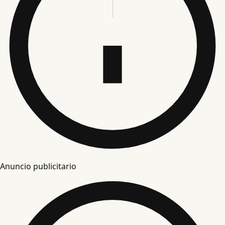
Anuncio publicitario