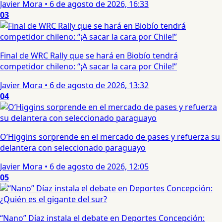
Javier Mora
•
6 de agosto de 2026, 16:33
03
Final de WRC Rally que se hará en Biobío tendrá
competidor chileno: “¡A sacar la cara por Chile!”
Javier Mora
•
6 de agosto de 2026, 13:32
04
O’Higgins sorprende en el mercado de pases y refuerza su
delantera con seleccionado paraguayo
Javier Mora
•
6 de agosto de 2026, 12:05
05
“Nano” Díaz instala el debate en Deportes Concepción: