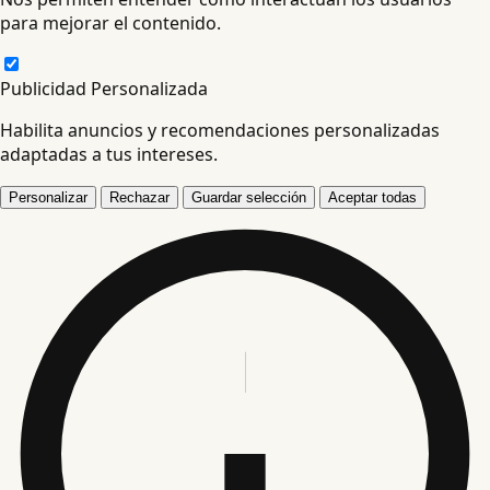
para mejorar el contenido.
Publicidad Personalizada
Habilita anuncios y recomendaciones personalizadas
adaptadas a tus intereses.
Personalizar
Rechazar
Guardar selección
Aceptar todas