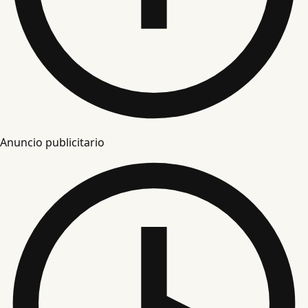
Anuncio publicitario