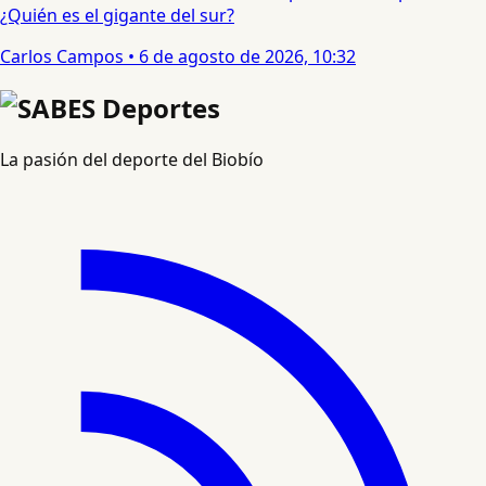
¿Quién es el gigante del sur?
Carlos Campos
•
6 de agosto de 2026, 10:32
La pasión del deporte del Biobío