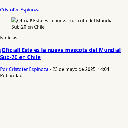
Cristofer Espinoza
Noticias
¡Oficial! Esta es la nueva mascota del Mundial
Sub-20 en Chile
Por Cristofer Espinoza
•
23 de mayo de 2025, 14:04
Publicidad