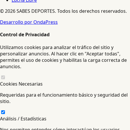
Lucha Libre
© 2026 SABES DEPORTES. Todos los derechos reservados.
Desarrollo por OndaPress
Control de Privacidad
Utilizamos cookies para analizar el tráfico del sitio y
personalizar anuncios. Al hacer clic en "Aceptar todas",
permites el uso de cookies y habilitas la carga correcta de
anuncios.
Cookies Necesarias
Requeridas para el funcionamiento básico y seguridad del
sitio.
Análisis / Estadísticas
Nos permiten entender cómo interactúan los usuarios