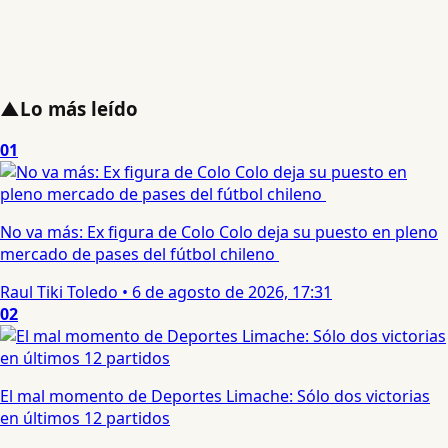
▲
Lo más leído
01
No va más: Ex figura de Colo Colo deja su puesto en pleno
mercado de pases del fútbol chileno
Raul Tiki Toledo
•
6 de agosto de 2026, 17:31
02
El mal momento de Deportes Limache: Sólo dos victorias
en últimos 12 partidos