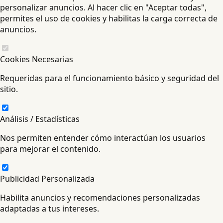
personalizar anuncios. Al hacer clic en "Aceptar todas",
permites el uso de cookies y habilitas la carga correcta de
anuncios.
Cookies Necesarias
Requeridas para el funcionamiento básico y seguridad del
sitio.
Análisis / Estadísticas
Nos permiten entender cómo interactúan los usuarios
para mejorar el contenido.
Publicidad Personalizada
Habilita anuncios y recomendaciones personalizadas
adaptadas a tus intereses.