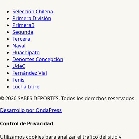
Selección Chilena
Primera División
PrimeraB
Segunda
Tercera
Naval
Huachipato
Deportes Concepción
UdeC
Fernández Vial
Tenis
Lucha Libre
© 2026 SABES DEPORTES. Todos los derechos reservados.
Desarrollo por OndaPress
Control de Privacidad
Utilizamos cookies para analizar el tráfico del sitio y