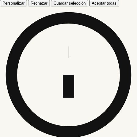
Personalizar
Rechazar
Guardar selección
Aceptar todas