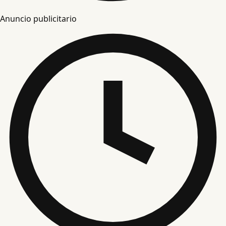
Anuncio publicitario