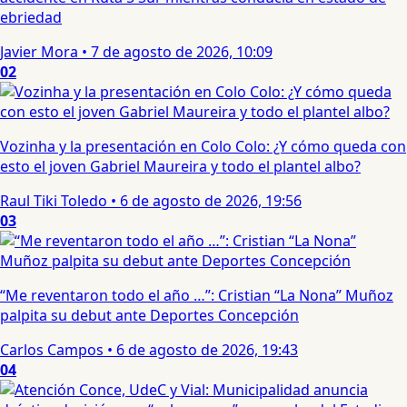
ebriedad
Javier Mora
•
7 de agosto de 2026, 10:09
02
Vozinha y la presentación en Colo Colo: ¿Y cómo queda con
esto el joven Gabriel Maureira y todo el plantel albo?
Raul Tiki Toledo
•
6 de agosto de 2026, 19:56
03
“Me reventaron todo el año …”: Cristian “La Nona” Muñoz
palpita su debut ante Deportes Concepción
Carlos Campos
•
6 de agosto de 2026, 19:43
04