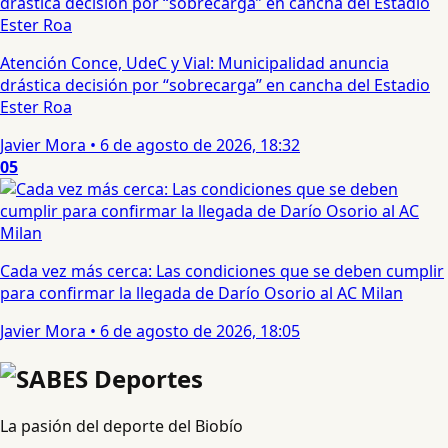
Atención Conce, UdeC y Vial: Municipalidad anuncia
drástica decisión por “sobrecarga” en cancha del Estadio
Ester Roa
Javier Mora
•
6 de agosto de 2026, 18:32
05
Cada vez más cerca: Las condiciones que se deben cumplir
para confirmar la llegada de Darío Osorio al AC Milan
Javier Mora
•
6 de agosto de 2026, 18:05
La pasión del deporte del Biobío