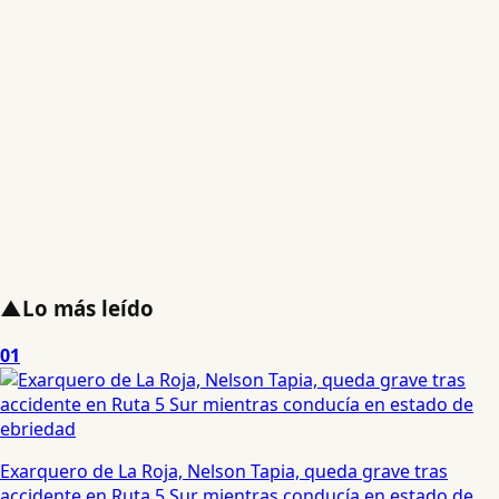
▲
Lo más leído
01
Exarquero de La Roja, Nelson Tapia, queda grave tras
accidente en Ruta 5 Sur mientras conducía en estado de