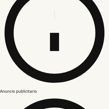
Anuncio publicitario