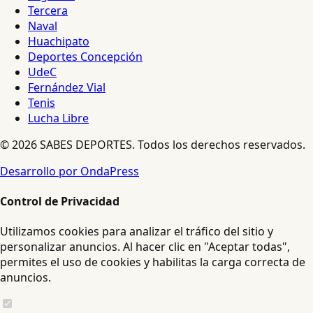
Tercera
Naval
Huachipato
Deportes Concepción
UdeC
Fernández Vial
Tenis
Lucha Libre
© 2026 SABES DEPORTES. Todos los derechos reservados.
Desarrollo por OndaPress
Control de Privacidad
Utilizamos cookies para analizar el tráfico del sitio y
personalizar anuncios. Al hacer clic en "Aceptar todas",
permites el uso de cookies y habilitas la carga correcta de
anuncios.