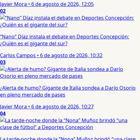
Javier Mora
•
6 de agosto de 2026, 12:05
02
“Nano” Díaz instala el debate en Deportes Concepción:
¿Quién es el gigante del sur?
Carlos Campos
•
6 de agosto de 2026, 10:32
03
¿Alerta de humo? Gigante de Italia sondea a Darío Osorio
en pleno mercado de pases
Javier Mora
•
6 de agosto de 2026, 10:27
04
La tarde-noche donde la “Nona” Muñoz brindó “una clase