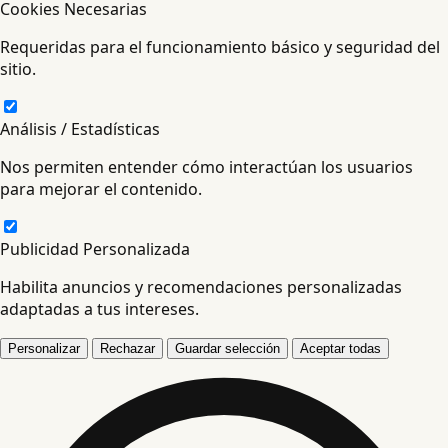
Cookies Necesarias
Requeridas para el funcionamiento básico y seguridad del
sitio.
Análisis / Estadísticas
Nos permiten entender cómo interactúan los usuarios
para mejorar el contenido.
Publicidad Personalizada
Habilita anuncios y recomendaciones personalizadas
adaptadas a tus intereses.
Personalizar
Rechazar
Guardar selección
Aceptar todas