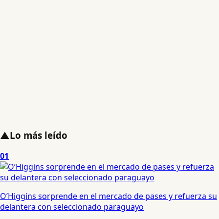
▲
Lo más leído
01
O’Higgins sorprende en el mercado de pases y refuerza su
delantera con seleccionado paraguayo