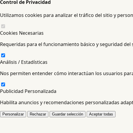
Control de Privacidad
Utilizamos cookies para analizar el tráfico del sitio y perso
Cookies Necesarias
Requeridas para el funcionamiento básico y seguridad del s
Análisis / Estadísticas
Nos permiten entender cómo interactúan los usuarios para
Publicidad Personalizada
Habilita anuncios y recomendaciones personalizadas adapta
Personalizar
Rechazar
Guardar selección
Aceptar todas