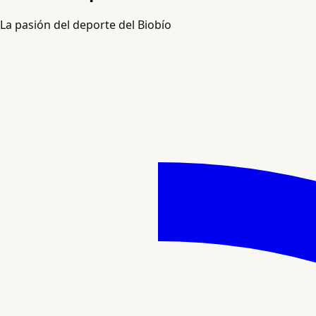
La pasión del deporte del Biobío