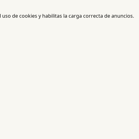
el uso de cookies y habilitas la carga correcta de anuncios.