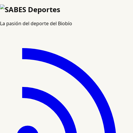
La pasión del deporte del Biobío