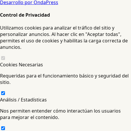
Desarrollo por OndaPress
Control de Privacidad
Utilizamos cookies para analizar el tráfico del sitio y
personalizar anuncios. Al hacer clic en "Aceptar todas",
permites el uso de cookies y habilitas la carga correcta de
anuncios.
Cookies Necesarias
Requeridas para el funcionamiento básico y seguridad del
sitio.
Análisis / Estadísticas
Nos permiten entender cómo interactúan los usuarios
para mejorar el contenido.