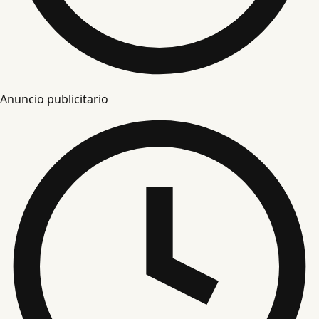
Anuncio publicitario