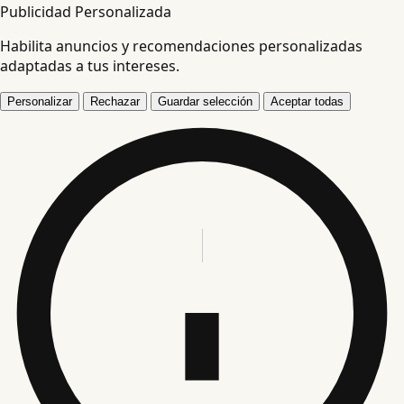
Publicidad Personalizada
Habilita anuncios y recomendaciones personalizadas
adaptadas a tus intereses.
Personalizar
Rechazar
Guardar selección
Aceptar todas